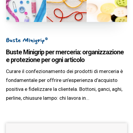
Buste Minigrip®
Buste Minigrip per merceria: organizzazione
e protezione per ogni articolo
Curare il confezionamento dei prodotti di merceria è
fondamentale per offrire un’esperienza d’acquisto
positiva e fidelizzare la clientela. Bottoni, ganci, aghi,
perline, chiusure lampo: chi lavora in...