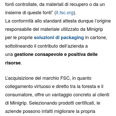
fonti controllate, da materiali di recupero o da un
insieme di queste fonti” (
it.fsc.org
).
La conformità allo standard attesta dunque l’origine
responsabile del materiale utilizzato da Minigrip
per le proprie
in cartone,
soluzioni di packaging
sottolineando il contributo dell’azienda a
una
gestione consapevole e positiva delle
.
risorse
L’acquisizione del marchio FSC, in quanto
collegamento virtuoso e diretto tra la foresta e il
consumatore, offre un vantaggio concreto ai clienti
di Minigrip. Selezionando prodotti certificati, le
aziende possono infatti migliorare la propria