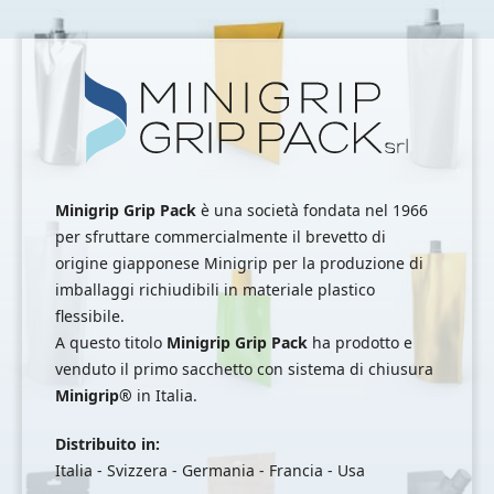
MINIGRIP
GRIP
PACK
srl
Minigrip Grip Pack
è una società fondata nel 1966
per sfruttare commercialmente il brevetto di
origine giapponese Minigrip per la produzione di
imballaggi richiudibili in materiale plastico
flessibile.
A questo titolo
Minigrip Grip Pack
ha prodotto e
venduto il primo sacchetto con sistema di chiusura
Minigrip®
in Italia.
Distribuito in:
Italia - Svizzera - Germania - Francia - Usa