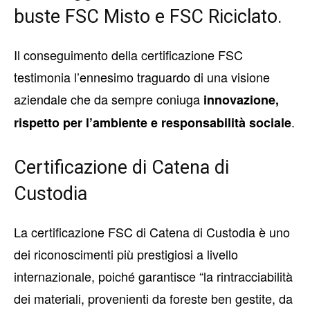
buste FSC Misto e FSC Riciclato.
Il conseguimento della certificazione FSC
testimonia l’ennesimo traguardo di una visione
aziendale che da sempre coniuga
innovazione,
.
rispetto per l’ambiente e responsabilità sociale
Certificazione di Catena di
Custodia
La certificazione FSC di Catena di Custodia è uno
dei riconoscimenti più prestigiosi a livello
internazionale, poiché garantisce “la rintracciabilità
dei materiali, provenienti da foreste ben gestite, da