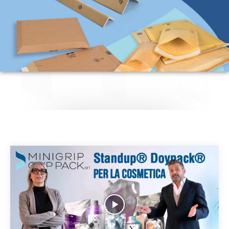
Scopri