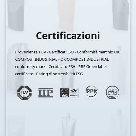
Certificazioni
Provenienza TUV - Certificati ISO - Conformità marchio OK
COMPOST INDUSTRIAL - OK COMPOST INDUSTRIAL
conformity mark - Certificato PSV - PRS Green label
certificate - Rating di sostenibilità ESG