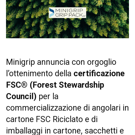
Minigrip annuncia con orgoglio
l’ottenimento della
certificazione
FSC® (Forest Stewardship
Council)
per la
commercializzazione di angolari in
cartone FSC Riciclato e di
imballaggi in cartone, sacchetti e