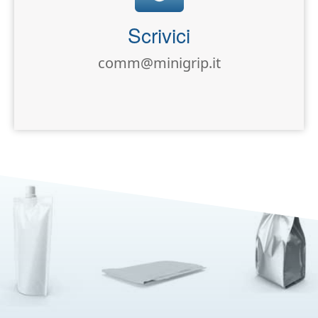
Scrivici
comm@minigrip.it