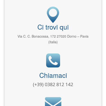
Ci trovi qui
Via C. C. Bonacossa, 172 27020 Dorno – Pavia
(Italia)
Chiamaci
(+39) 0382 812 142