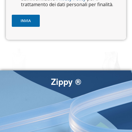
trattamento dei dati personali per finalità.
INVIA
Zippy ®