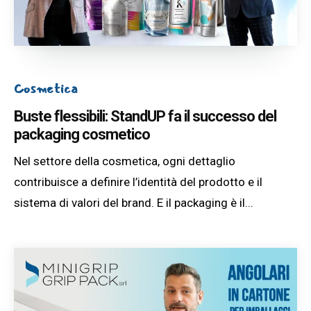
Cosmetica
Buste flessibili: StandUP fa il successo del
packaging cosmetico
Nel settore della cosmetica, ogni dettaglio
contribuisce a definire l’identità del prodotto e il
sistema di valori del brand. E il packaging è il...