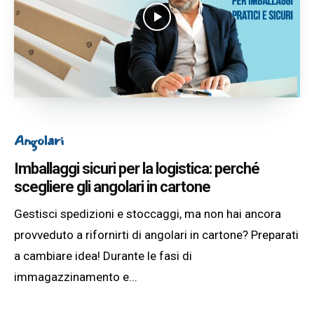
Angolari
Imballaggi sicuri per la logistica: perché
scegliere gli angolari in cartone
Gestisci spedizioni e stoccaggi, ma non hai ancora
provveduto a rifornirti di angolari in cartone? Preparati
a cambiare idea! Durante le fasi di
immagazzinamento e...